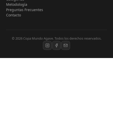
Metodología
Preguntas Frecuentes
Contacto
© 2026 Copa Mundo Agave. Todos los derechos reservados.