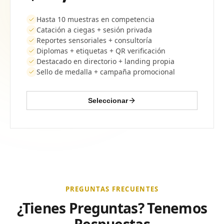
Hasta 10 muestras en competencia
Catación a ciegas + sesión privada
Reportes sensoriales + consultoría
Diplomas + etiquetas + QR verificación
Destacado en directorio + landing propia
Sello de medalla + campaña promocional
Seleccionar
PREGUNTAS FRECUENTES
¿Tienes Preguntas? Tenemos