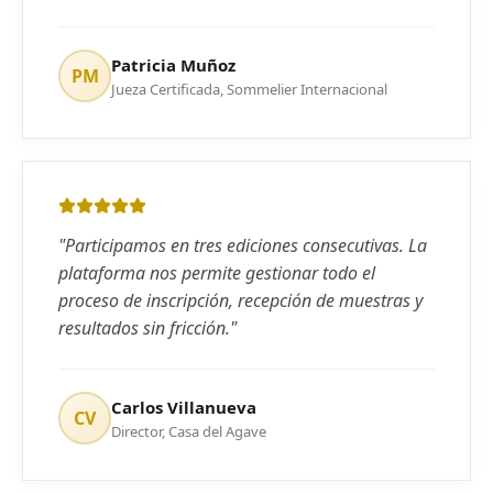
Patricia Muñoz
PM
Jueza Certificada, Sommelier Internacional
"
Participamos en tres ediciones consecutivas. La
plataforma nos permite gestionar todo el
proceso de inscripción, recepción de muestras y
resultados sin fricción.
"
Carlos Villanueva
CV
Director, Casa del Agave