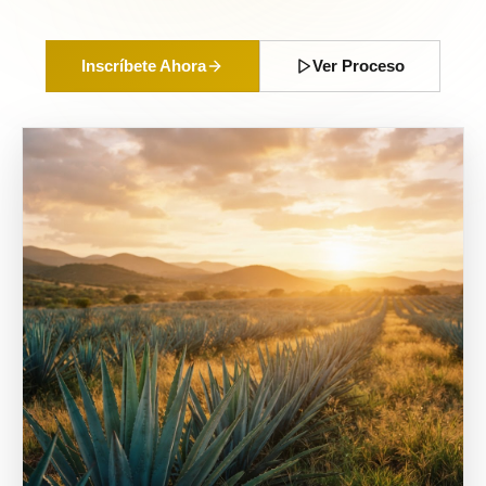
Inscríbete Ahora
Ver Proceso