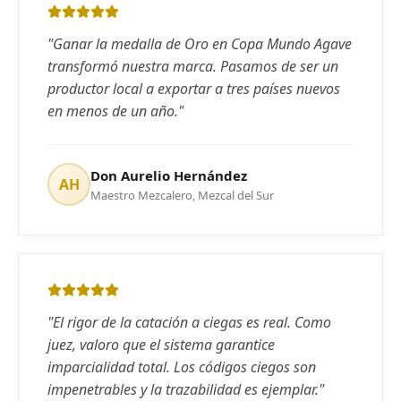
"
Ganar la medalla de Oro en Copa Mundo Agave
transformó nuestra marca. Pasamos de ser un
productor local a exportar a tres países nuevos
en menos de un año.
"
Don Aurelio Hernández
AH
Maestro Mezcalero, Mezcal del Sur
"
El rigor de la catación a ciegas es real. Como
juez, valoro que el sistema garantice
imparcialidad total. Los códigos ciegos son
impenetrables y la trazabilidad es ejemplar.
"