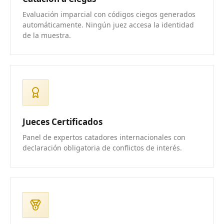
Evaluación imparcial con códigos ciegos generados
automáticamente. Ningún juez accesa la identidad
de la muestra.
Jueces Certificados
Panel de expertos catadores internacionales con
declaración obligatoria de conflictos de interés.