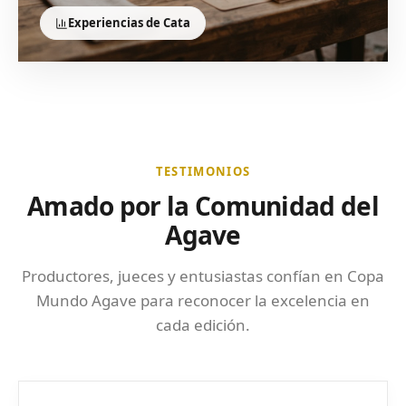
Experiencias de Cata
TESTIMONIOS
Amado por la Comunidad del
Agave
Productores, jueces y entusiastas confían en Copa
Mundo Agave para reconocer la excelencia en
cada edición.