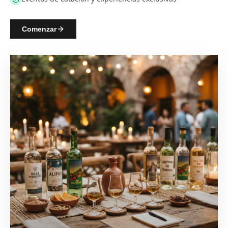
Comenzar