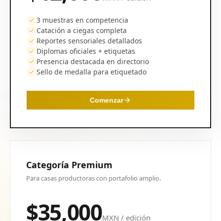
3 muestras en competencia
Catación a ciegas completa
Reportes sensoriales detallados
Diplomas oficiales + etiquetas
Presencia destacada en directorio
Sello de medalla para etiquetado
Comenzar
Categoría Premium
Para casas productoras con portafolio amplio.
$35,000
MXN / edición