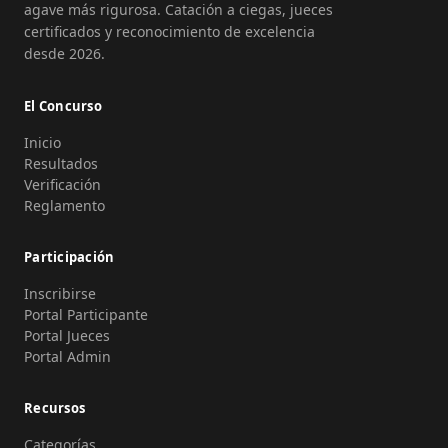
agave más rigurosa. Catación a ciegas, jueces
certificados y reconocimiento de excelencia
desde 2026.
El Concurso
Inicio
Resultados
Verificación
Reglamento
Participación
Inscribirse
Portal Participante
Portal Jueces
Portal Admin
Recursos
Categorías