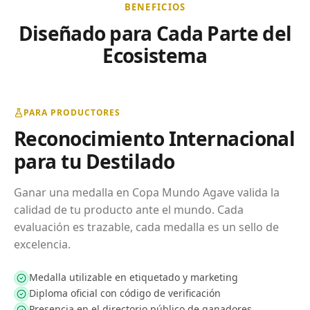
BENEFICIOS
Diseñado para Cada Parte del
Ecosistema
PARA PRODUCTORES
Reconocimiento Internacional
para tu Destilado
Ganar una medalla en Copa Mundo Agave valida la
calidad de tu producto ante el mundo. Cada
evaluación es trazable, cada medalla es un sello de
excelencia.
Medalla utilizable en etiquetado y marketing
Diploma oficial con código de verificación
Presencia en el directorio público de ganadores