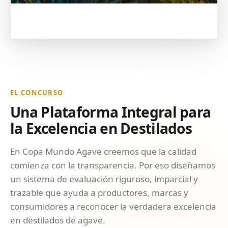
EL CONCURSO
Una Plataforma Integral para
la Excelencia en Destilados
En Copa Mundo Agave creemos que la calidad
comienza con la transparencia. Por eso diseñamos
un sistema de evaluación riguroso, imparcial y
trazable que ayuda a productores, marcas y
consumidores a reconocer la verdadera excelencia
en destilados de agave.