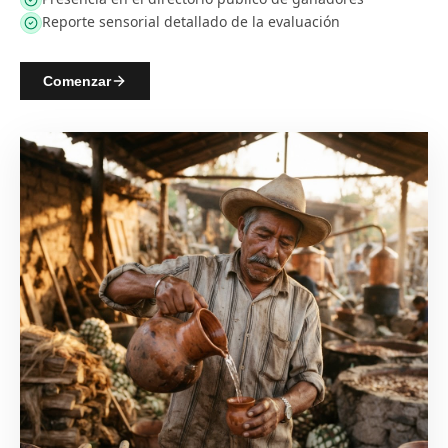
Reporte sensorial detallado de la evaluación
Comenzar