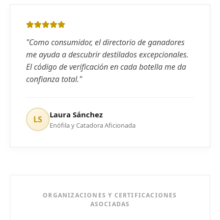
"
Como consumidor, el directorio de ganadores
me ayuda a descubrir destilados excepcionales.
El código de verificación en cada botella me da
confianza total.
"
Laura Sánchez
LS
Enófila y Catadora Aficionada
ORGANIZACIONES Y CERTIFICACIONES
ASOCIADAS