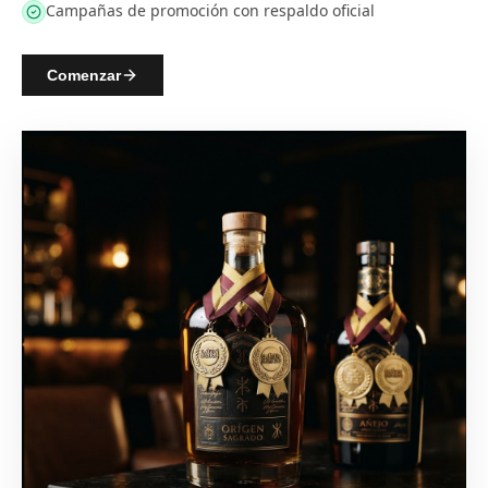
Campañas de promoción con respaldo oficial
Comenzar