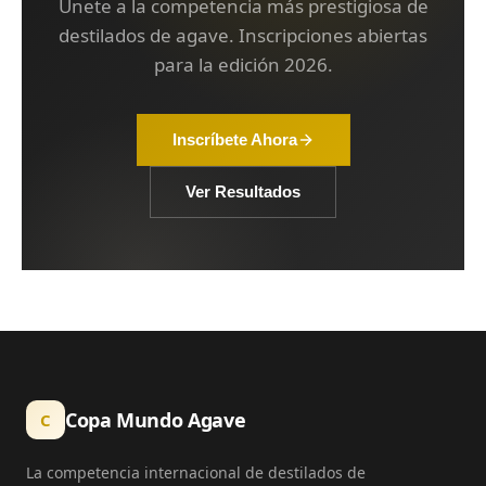
Únete a la competencia más prestigiosa de
destilados de agave. Inscripciones abiertas
para la edición 2026.
Inscríbete Ahora
Ver Resultados
Copa Mundo Agave
C
La competencia internacional de destilados de