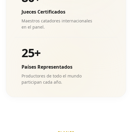
Jueces Certificados
Maestros catadores internacionales
en el panel.
25+
Países Representados
Productores de todo el mundo
participan cada año.