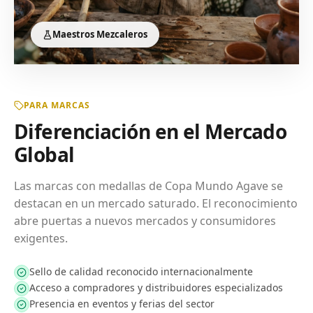
Maestros Mezcaleros
PARA MARCAS
Diferenciación en el Mercado
Global
Las marcas con medallas de Copa Mundo Agave se
destacan en un mercado saturado. El reconocimiento
abre puertas a nuevos mercados y consumidores
exigentes.
Sello de calidad reconocido internacionalmente
Acceso a compradores y distribuidores especializados
Presencia en eventos y ferias del sector