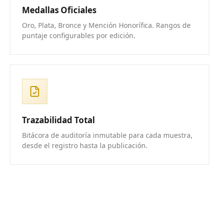
Medallas Oficiales
Oro, Plata, Bronce y Mención Honorífica. Rangos de
puntaje configurables por edición.
Trazabilidad Total
Bitácora de auditoría inmutable para cada muestra,
desde el registro hasta la publicación.